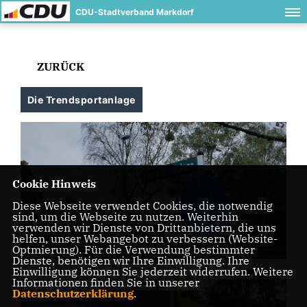
CDU-Stadtverband Markdorf
ZURÜCK
Die Trendsportanlage
Cookie Hinweis
Diese Webseite verwendet Cookies, die notwendig
sind, um die Webseite zu nutzen. Weiterhin
verwenden wir Dienste von Drittanbietern, die uns
helfen, unser Webangebot zu verbessern (Website-
Optmierung). Für die Verwendung bestimmter
Dienste, benötigen wir Ihre Einwilligung. Ihre
Einwilligung können Sie jederzeit widerrufen. Weitere
Informationen finden Sie in unserer
Datenschutzerklärung
.