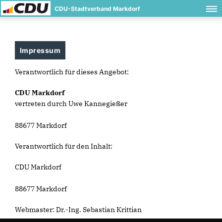
CDU-Stadtverband Markdorf
Impressum
Verantwortlich für dieses Angebot:
CDU Markdorf
vertreten durch Uwe Kannegießer
88677 Markdorf
Verantwortlich für den Inhalt:
CDU Markdorf
88677 Markdorf
Webmaster: Dr.-Ing. Sebastian Krittian