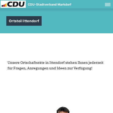
CDU-Stadtverband Markdorf
Ortsteil Ittendorf
Unsere Ortschaftsräte in Ittendorf stehen Ihnen jederzeit
für Fragen, Anregungen und Ideen zur Verfügung!