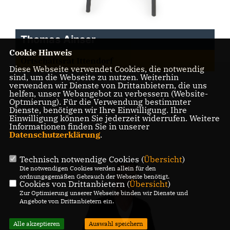
Thomas Ainser
Cookie Hinweis
Ortschaftsrat Ittendorf
Diese Webseite verwendet Cookies, die notwendig
sind, um die Webseite zu nutzen. Weiterhin
verwenden wir Dienste von Drittanbietern, die uns
helfen, unser Webangebot zu verbessern (Website-
Optmierung). Für die Verwendung bestimmter
Dienste, benötigen wir Ihre Einwilligung. Ihre
Einwilligung können Sie jederzeit widerrufen. Weitere
Informationen finden Sie in unserer
Datenschutzerklärung
.
Technisch notwendige Cookies (
Übersicht
)
Die notwendigen Cookies werden allein für den
ordnungsgemäßen Gebrauch der Webseite benötigt.
Cookies von Drittanbietern (
Übersicht
)
Zur Optimierung unserer Webseite binden wir Dienste und
Angebote von Drittanbietern ein.
Alle akzeptieren
Auswahl speichern