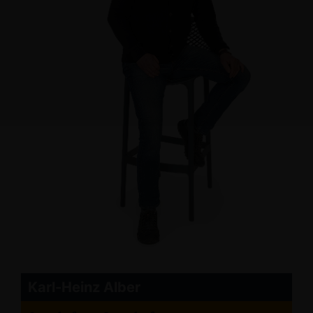
Karl-Heinz Alber